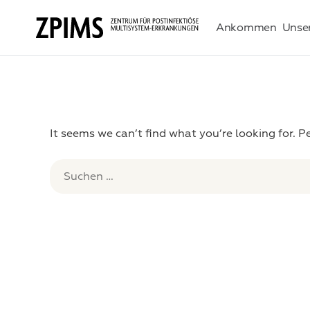
Ankommen
Unse
It seems we can’t find what you’re looking for. 