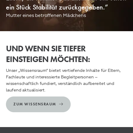
ein Stück Stabilität zurückgegeben.“
Mutter eines betroffenen Mädchens
UND WENN SIE TIEFER
EINSTEIGEN MÖCHTEN:
Unser „Wissensraum“ bietet vertiefende Inhalte für Eltern,
Fachleute und interessierte Begleitpersonen –
wissenschaftlich fundiert, verständlich aufbereitet und
laufend aktualisiert.
ZUM WISSENSRAUM