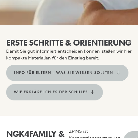
ERSTE SCHRITTE & ORIENTIERUNG
Damit Sie gut informiert entscheiden können, stellen wir hier
kompakte Materialien für den Einstieg bereit:
INFO FÜR ELTERN - WAS SIE WISSEN SOLLTEN
WIE ERKLÄRE ICH ES DER SCHULE?
NGK4FAMILY &
ZPIMS ist